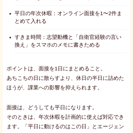
平日の年次休暇：オンライン面接を1〜2件ま
とめて入れる
すきま時間：志望動機と「自衛官経験の言い
換え」をスマホのメモに書きためる
ポイントは、面接を1日にまとめること。
あちこちの日に散らすより、休日の半日に詰めた
ほうが、課業への影響を抑えられます。
面接は、どうしても平日になります。
そのときは、年次休暇を計画的に使えば対応でき
ます。「平日に動けるのはこの日」とエージェン