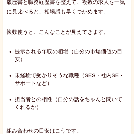
履歴書と職務経歴書を整えて、複数の求人を一気
に見比べると、相場感も早くつかめます。
複数使うと、こんなことが見えてきます。
提示される年収の相場（自分の市場価値の目
安）
未経験で受かりそうな職種（SES・社内SE・
サポートなど）
担当者との相性（自分の話をちゃんと聞いて
くれるか）
組み合わせの目安はこうです。