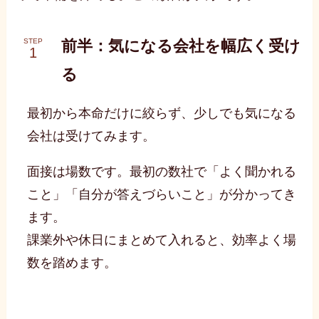
前半：気になる会社を幅広く受け
STEP
る
最初から本命だけに絞らず、少しでも気になる
会社は受けてみます。
面接は場数です。最初の数社で「よく聞かれる
こと」「自分が答えづらいこと」が分かってき
ます。
課業外や休日にまとめて入れると、効率よく場
数を踏めます。