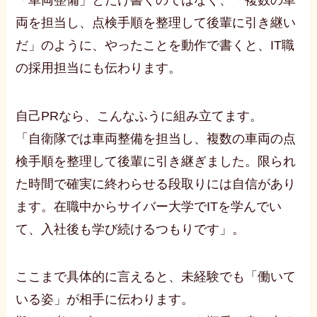
両を担当し、点検手順を整理して後輩に引き継い
だ」のように、やったことを動作で書くと、IT職
の採用担当にも伝わります。
自己PRなら、こんなふうに組み立てます。
「自衛隊では車両整備を担当し、複数の車両の点
検手順を整理して後輩に引き継ぎました。限られ
た時間で確実に終わらせる段取りには自信があり
ます。在職中からサイバー大学でITを学んでい
て、入社後も学び続けるつもりです」。
ここまで具体的に言えると、未経験でも「働いて
いる姿」が相手に伝わります。