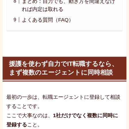
まとめ：自力でも、動き方を間違えなけ
れば内定は取れる
よくある質問（FAQ）
援護を使わず自力でIT転職するなら、
まず複数のエージェントに同時相談
最初の一歩は、転職エージェントに登録して相談
することです。
ここで大事なのは、
1社だけでなく複数に同時に
登録する
こと。