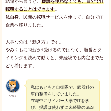
結論から言うと、
援護を使わなくても、自分でIT
転職することはできます
。
私自身、民間の転職サービスを使って、自分でIT
企業へ移りました。
大事なのは「動き方」です。
やみくもに1社だけ受けるのではなく、順番とタ
イミングを決めて動くと、未経験でも内定までた
どり着けます。
私はもともと自衛隊で、武器科の
車両整備をしていました。
やまと
在職中にサイバー大学でITを学
び、援護は使わずに未経験のSES