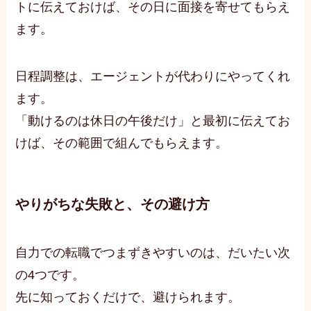
トに伝えておけば、その日に面接を寄せてもらえ
ます。
日程調整は、エージェントが代わりにやってくれ
ます。
「動けるのは休日の午後だけ」と最初に伝えてお
けば、その範囲で組んでもらえます。
やりがちな失敗と、その避け方
自力での転職でつまずきやすいのは、だいたい次
の4つです。
先に知っておくだけで、避けられます。