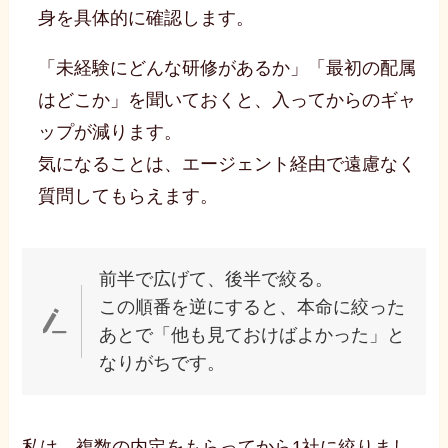
身を具体的に確認します。
「未経験にどんな研修があるか」「最初の配属
はどこか」を聞いておくと、入ってからのギャ
ップが減ります。
気になることは、エージェント経由で遠慮なく
質問してもらえます。
前半で広げて、後半で絞る。
この順番を逆にすると、本命に絞った
あとで「他も見ておけばよかった」と
なりがちです。
私は、複数の内定をもらってから1社に絞りまし