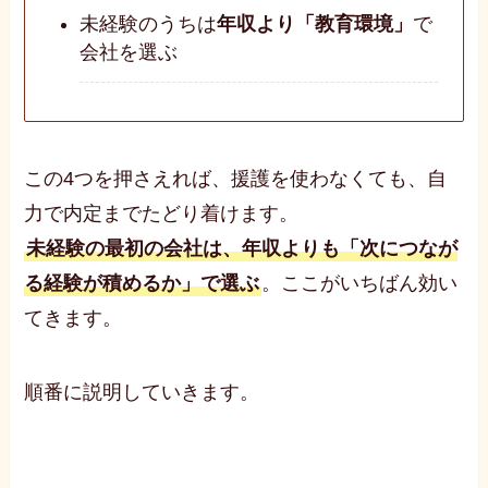
未経験のうちは
年収より「教育環境」
で
会社を選ぶ
この4つを押さえれば、援護を使わなくても、自
力で内定までたどり着けます。
未経験の最初の会社は、年収よりも「次につなが
る経験が積めるか」で選ぶ
。ここがいちばん効い
てきます。
順番に説明していきます。