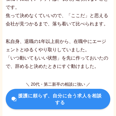
です。
焦って決めなくていいので、「ここだ」と思える
会社が見つかるまで、落ち着いて比べられます。
私自身、退職の1年以上前から、在職中にエージ
ェントとゆるくやり取りしていました。
「いつ動いてもいい状態」を先に作っておいたの
で、辞めると決めたときにすぐ動けました。
＼ 20代・第二新卒の相談に強い ／
援護に頼らず、自分に合う求人を相談
する