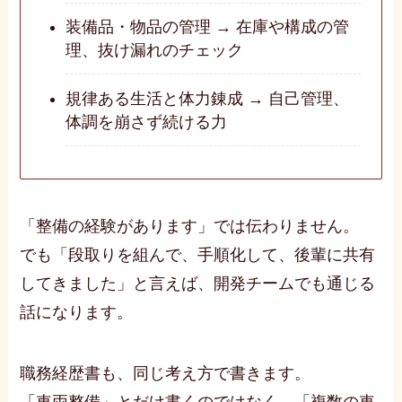
装備品・物品の管理 → 在庫や構成の管
理、抜け漏れのチェック
規律ある生活と体力錬成 → 自己管理、
体調を崩さず続ける力
「整備の経験があります」では伝わりません。
でも「段取りを組んで、手順化して、後輩に共有
してきました」と言えば、開発チームでも通じる
話になります。
職務経歴書も、同じ考え方で書きます。
「車両整備」とだけ書くのではなく、「複数の車