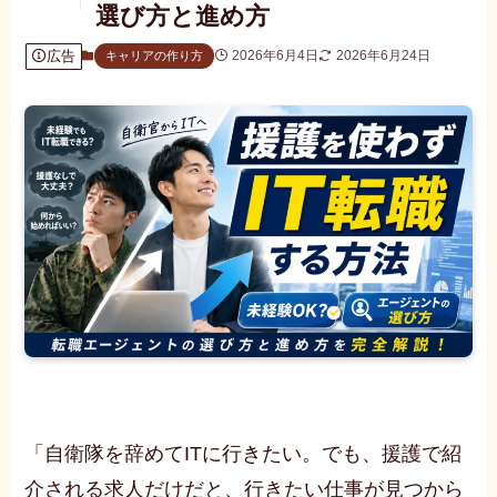
選び方と進め方
広告
2026年6月4日
2026年6月24日
キャリアの作り方
「自衛隊を辞めてITに行きたい。でも、援護で紹
介される求人だけだと、行きたい仕事が見つから