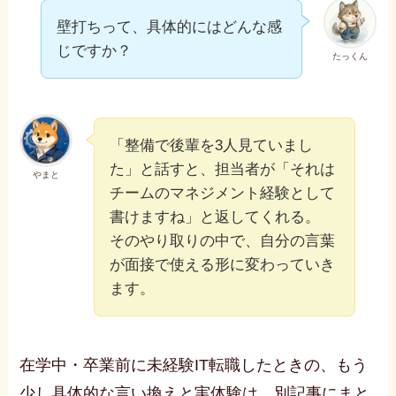
壁打ちって、具体的にはどんな感
じですか？
たっくん
「整備で後輩を3人見ていまし
た」と話すと、担当者が「それは
やまと
チームのマネジメント経験として
書けますね」と返してくれる。
そのやり取りの中で、自分の言葉
が面接で使える形に変わっていき
ます。
在学中・卒業前に未経験IT転職したときの、もう
少し具体的な言い換えと実体験は、別記事にまと