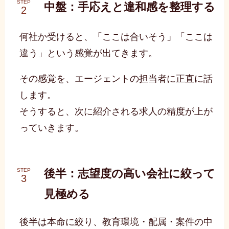
STEP
中盤：手応えと違和感を整理する
何社か受けると、「ここは合いそう」「ここは
違う」という感覚が出てきます。
その感覚を、エージェントの担当者に正直に話
します。
そうすると、次に紹介される求人の精度が上が
っていきます。
後半：志望度の高い会社に絞って
STEP
見極める
後半は本命に絞り、教育環境・配属・案件の中