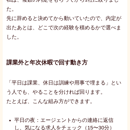
た。
先に辞めると決めてから動いていたので、内定が
出たあとは、どこで次の経験を積めるかで選べま
した。
課業外と年次休暇で回す動き方
「平日は課業、休日は訓練や用事で埋まる」とい
う人でも、やることを分ければ回ります。
たとえば、こんな組み方ができます。
平日の夜：エージェントからの連絡に返信
し、気になる求人をチェック（15〜30分）