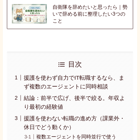
自衛隊を辞めたいと思ったら｜勢
いで辞める前に整理したい3つの
こと
目次
援護を使わず自力でIT転職するなら、ま
ず複数のエージェントに同時相談
結論：前半で広げ、後半で絞る。年収よ
り最初の経験値
援護を使わない転職の進め方（課業外・
休日でどう動くか）
複数エージェントを同時並行で使う