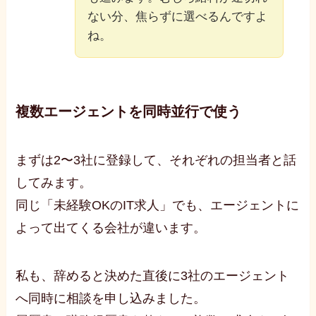
ない分、焦らずに選べるんですよ
ね。
複数エージェントを同時並行で使う
まずは2〜3社に登録して、それぞれの担当者と話
してみます。
同じ「未経験OKのIT求人」でも、エージェントに
よって出てくる会社が違います。
私も、辞めると決めた直後に3社のエージェント
へ同時に相談を申し込みました。