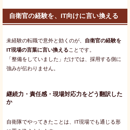
自衛官の経験を、IT向けに言い換える
未経験の転職で意外と効くのが、
自衛官の経験を
IT現場の言葉に言い換える
ことです。
「整備をしていました」だけでは、採用する側に
強みが伝わりません。
継続力・責任感・現場対応力をどう翻訳した
か
自衛隊でやってきたことは、IT現場でも通じる形