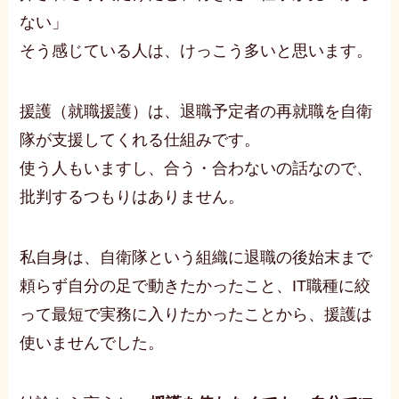
ない」
そう感じている人は、けっこう多いと思います。
援護（就職援護）は、退職予定者の再就職を自衛
隊が支援してくれる仕組みです。
使う人もいますし、合う・合わないの話なので、
批判するつもりはありません。
私自身は、自衛隊という組織に退職の後始末まで
頼らず自分の足で動きたかったこと、IT職種に絞
って最短で実務に入りたかったことから、援護は
使いませんでした。