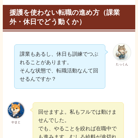
援護を使わない転職の進め方（課業
外・休日でどう動くか）
課業もあるし、休日も訓練でつぶ
れることがあります。
たっくん
そんな状態で、転職活動なんて回
せるんですか？
回せますよ。私もフルでは動けま
せんでした。
やまと
でも、やることを絞れば在職中で
も進みます。むしろ給料が途切れ