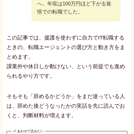
へ。年収は100万円ほど下がる覚
悟での転職でした。
この記事では、援護を使わずに自力でIT転職する
ときの、転職エージェントの選び方と動き方をま
とめます。
課業外や休日しか動けない、という前提でも進め
られるやり方です。
そもそも「辞めるかどうか」をまだ迷っている人
は、辞めた後どうなったかの実話を先に読んでお
くと、判断材料が増えます。
あわせて読みたい