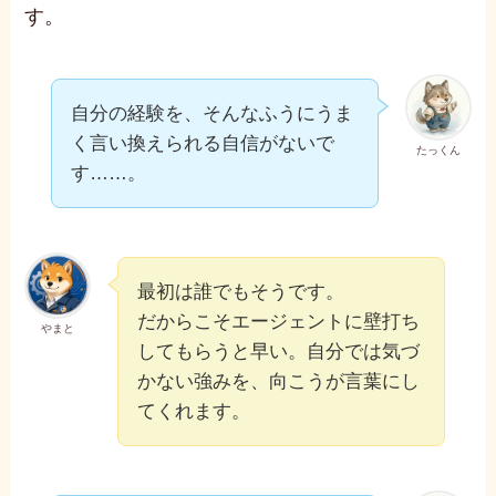
す。
自分の経験を、そんなふうにうま
く言い換えられる自信がないで
たっくん
す……。
最初は誰でもそうです。
だからこそエージェントに壁打ち
やまと
してもらうと早い。自分では気づ
かない強みを、向こうが言葉にし
てくれます。