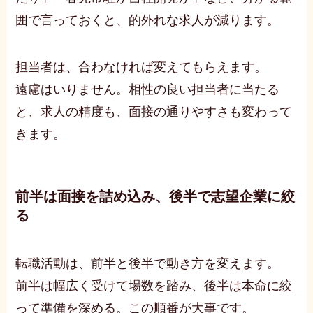
囲で言っておくと、的外れな求人が減ります。
担当者は、合わなければ変えてもらえます。
遠慮はいりません。相性の良い担当者に当たる
と、求人の精度も、面接の通りやすさも変わって
きます。
前半は面接を詰め込み、後半で志望企業に絞
る
転職活動は、前半と後半で動き方を変えます。
前半は幅広く受けて場数を踏み、後半は本命に絞
って準備を深める。この順番が大事です。