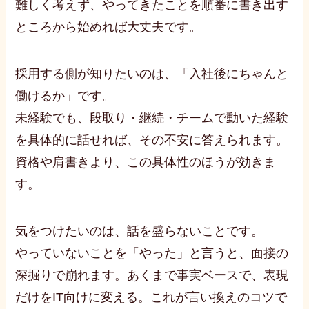
難しく考えず、やってきたことを順番に書き出す
ところから始めれば大丈夫です。
採用する側が知りたいのは、「入社後にちゃんと
働けるか」です。
未経験でも、段取り・継続・チームで動いた経験
を具体的に話せれば、その不安に答えられます。
資格や肩書きより、この具体性のほうが効きま
す。
気をつけたいのは、話を盛らないことです。
やっていないことを「やった」と言うと、面接の
深掘りで崩れます。あくまで事実ベースで、表現
だけをIT向けに変える。これが言い換えのコツで