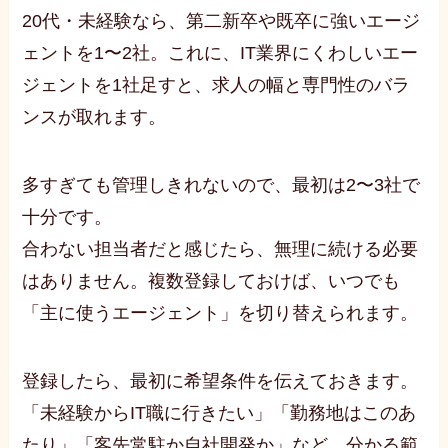
20代・未経験なら、第二新卒や既卒に強いエージ
ェントを1〜2社。これに、IT業界にくわしいエー
ジェントを1社足すと、求人の幅と専門性のバラ
ンスが取れます。
多すぎても管理しきれないので、最初は2〜3社で
十分です。
合わない担当者だと感じたら、無理に続ける必要
はありません。複数登録しておけば、いつでも
「主に使うエージェント」を切り替えられます。
登録したら、最初に希望条件を伝えておきます。
「未経験からIT職に行きたい」「勤務地はこのあ
たり」「客先常駐か自社開発か」など、分かる範