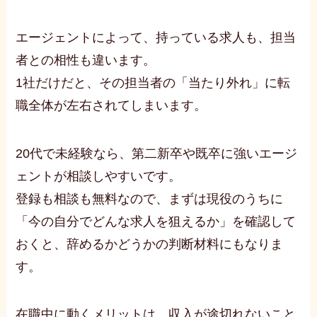
エージェントによって、持っている求人も、担当
者との相性も違います。
1社だけだと、その担当者の「当たり外れ」に転
職全体が左右されてしまいます。
20代で未経験なら、第二新卒や既卒に強いエージ
ェントが相談しやすいです。
登録も相談も無料なので、まずは現役のうちに
「今の自分でどんな求人を狙えるか」を確認して
おくと、辞めるかどうかの判断材料にもなりま
す。
在職中に動くメリットは、収入が途切れないこと