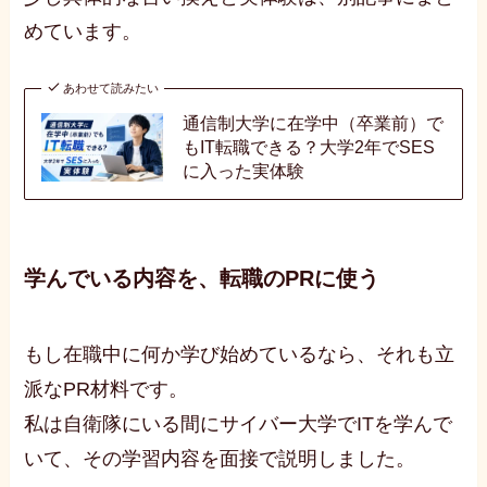
めています。
あわせて読みたい
通信制大学に在学中（卒業前）で
もIT転職できる？大学2年でSES
に入った実体験
学んでいる内容を、転職のPRに使う
もし在職中に何か学び始めているなら、それも立
派なPR材料です。
私は自衛隊にいる間にサイバー大学でITを学んで
いて、その学習内容を面接で説明しました。