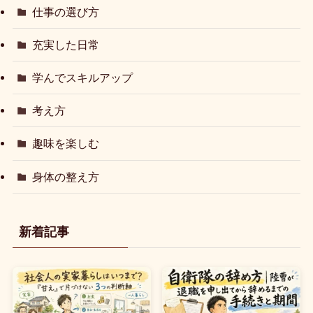
仕事の選び方
充実した日常
学んでスキルアップ
考え方
趣味を楽しむ
身体の整え方
新着記事