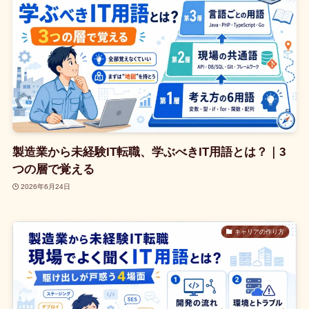
製造業から未経験IT転職、学ぶべきIT用語とは？｜3
つの層で覚える
2026年6月24日
キャリアの作り方