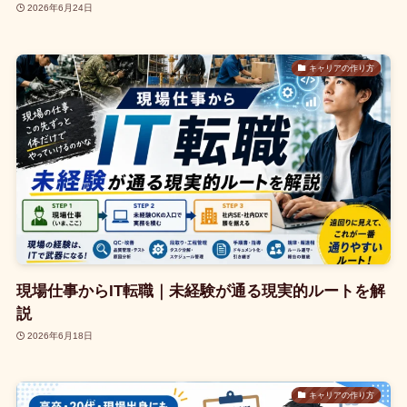
2026年6月24日
キャリアの作り方
現場仕事からIT転職｜未経験が通る現実的ルートを解
説
2026年6月18日
キャリアの作り方