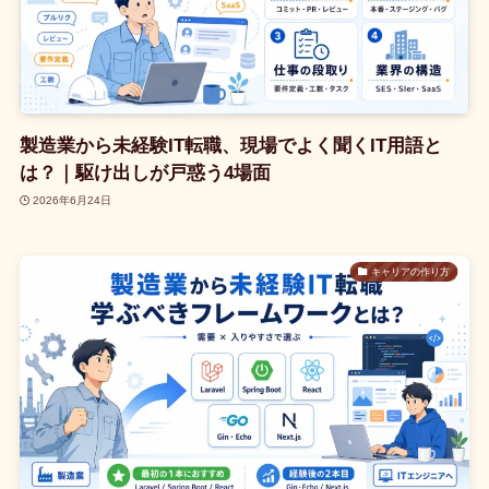
製造業から未経験IT転職、現場でよく聞くIT用語と
は？｜駆け出しが戸惑う4場面
2026年6月24日
キャリアの作り方