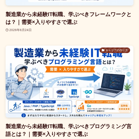
製造業から未経験IT転職、学ぶべきフレームワークと
は？｜需要×入りやすさで選ぶ
2026年6月24日
キャリアの作り方
製造業から未経験IT転職、学ぶべきプログラミング言
語とは？｜需要×入りやすさで選ぶ