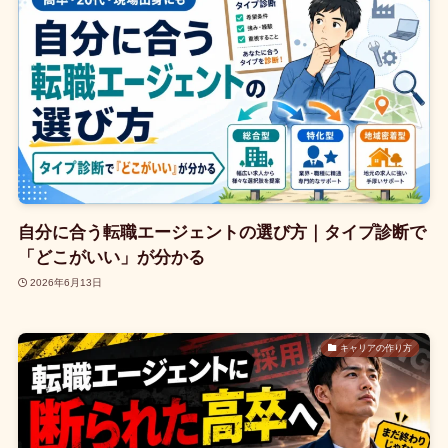
自分に合う転職エージェントの選び方｜タイプ診断で
「どこがいい」が分かる
2026年6月13日
キャリアの作り方