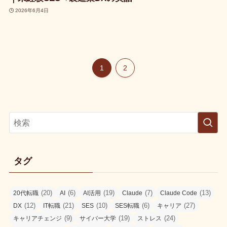
2026年6月4日
1
2
タグ
(20)
(6)
(19)
(7)
(13)
20代転職
AI
AI活用
Claude
Claude Code
(12)
(21)
(10)
(6)
(27)
DX
IT転職
SES
SES転職
キャリア
(9)
(19)
(24)
キャリアチェンジ
サイバー大学
ストレス