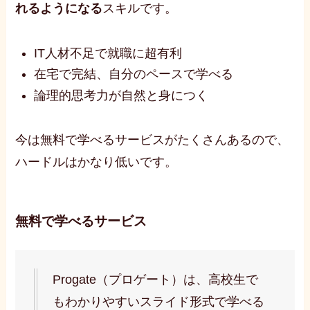
れるようになる
スキルです。
IT人材不足で就職に超有利
在宅で完結、自分のペースで学べる
論理的思考力が自然と身につく
今は無料で学べるサービスがたくさんあるので、
ハードルはかなり低いです。
無料で学べるサービス
Progate（プロゲート）は、高校生で
もわかりやすいスライド形式で学べる