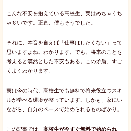
こんな不安を抱えている高校生、実はめちゃくち
ゃ多いです。正直、僕もそうでした。
それに、本音を言えば「仕事はしたくない」って
思いますよね。わかります。でも、将来のことを
考えると漠然とした不安もある。この矛盾、すご
くよくわかります。
実は今の時代、高校生でも無料で将来役立つスキ
ルが学べる環境が整っています。しかも、家にい
ながら、自分のペースで始められるものばかり。
この記事では、
高校生が今すぐ無料で始められ