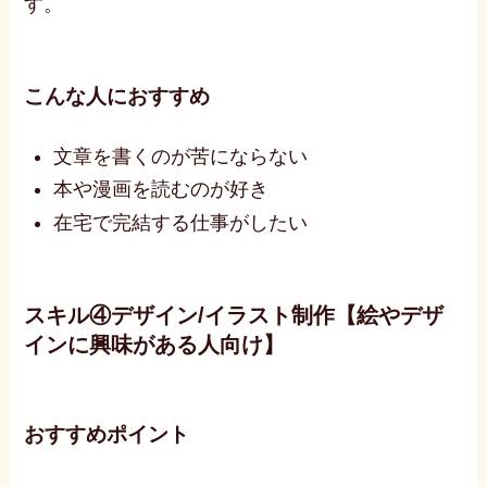
す。
こんな人におすすめ
文章を書くのが苦にならない
本や漫画を読むのが好き
在宅で完結する仕事がしたい
スキル④デザイン/イラスト制作【絵やデザ
インに興味がある人向け】
おすすめポイント