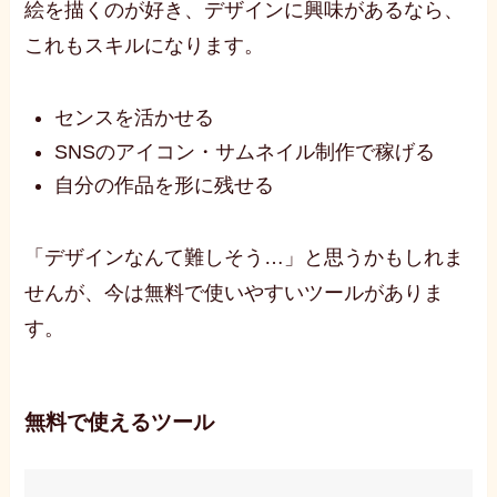
絵を描くのが好き、デザインに興味があるなら、
これもスキルになります。
センスを活かせる
SNSのアイコン・サムネイル制作で稼げる
自分の作品を形に残せる
「デザインなんて難しそう…」と思うかもしれま
せんが、今は無料で使いやすいツールがありま
す。
無料で使えるツール