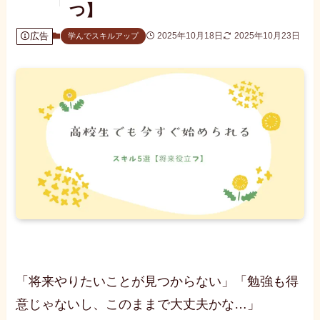
つ】
広告
2025年10月18日
2025年10月23日
学んでスキルアップ
「将来やりたいことが見つからない」「勉強も得
意じゃないし、このままで大丈夫かな…」