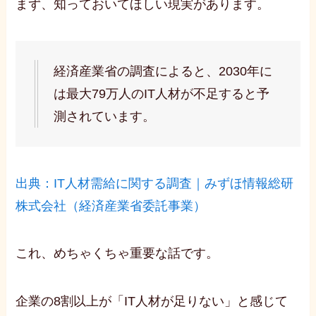
まず、知っておいてほしい現実があります。
経済産業省の調査によると、2030年に
は最大79万人のIT人材が不足すると予
測されています。
出典：IT人材需給に関する調査｜みずほ情報総研
株式会社（経済産業省委託事業）
これ、めちゃくちゃ重要な話です。
企業の8割以上が「IT人材が足りない」と感じて