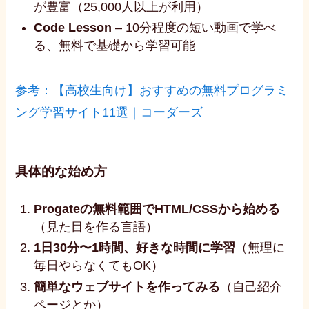
が豊富（25,000人以上が利用）
Code Lesson
– 10分程度の短い動画で学べ
る、無料で基礎から学習可能
参考：【高校生向け】おすすめの無料プログラミ
ング学習サイト11選｜コーダーズ
具体的な始め方
Progateの無料範囲でHTML/CSSから始める
（見た目を作る言語）
1日30分〜1時間、好きな時間に学習
（無理に
毎日やらなくてもOK）
簡単なウェブサイトを作ってみる
（自己紹介
ページとか）