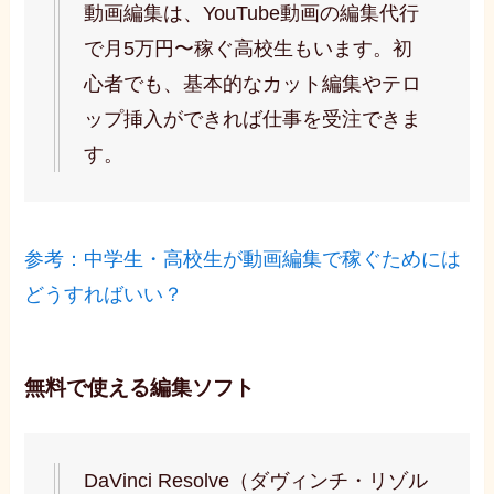
動画編集は、YouTube動画の編集代行
で月5万円〜稼ぐ高校生もいます。初
心者でも、基本的なカット編集やテロ
ップ挿入ができれば仕事を受注できま
す。
参考：中学生・高校生が動画編集で稼ぐためには
どうすればいい？
無料で使える編集ソフト
DaVinci Resolve（ダヴィンチ・リゾル