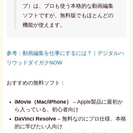
ブ）は、プロも使う本格的な動画編集
ソフトですが、無料版でもほとんどの
機能が使えます。
参考：動画編集を仕事にするには？｜デジタルハ
リウッドダイガクNOW
おすすめの無料ソフト：
iMovie（Mac/iPhone）
– Apple製品に最初か
ら入っている、初心者向け
DaVinci Resolve
– 無料なのにプロ仕様、本格
的に学びたい人向け