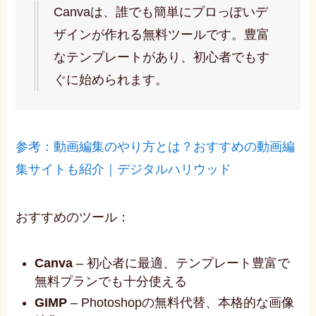
Canvaは、誰でも簡単にプロっぽいデ
ザインが作れる無料ツールです。豊富
なテンプレートがあり、初心者でもす
ぐに始められます。
参考：動画編集のやり方とは？おすすめの動画編
集サイトも紹介｜デジタルハリウッド
おすすめのツール：
Canva
– 初心者に最適、テンプレート豊富で
無料プランでも十分使える
GIMP
– Photoshopの無料代替、本格的な画像