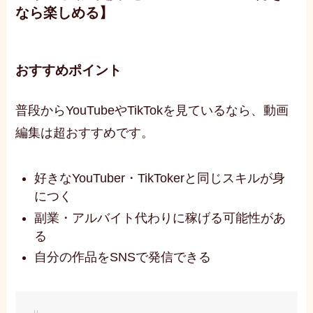
なら楽しめる】
おすすめポイント
普段からYouTubeやTikTokを見ているなら、動画
編集は超おすすめです。
好きなYouTuber・TikTokerと同じスキルが身
につく
副業・アルバイト代わりに稼げる可能性があ
る
自分の作品をSNSで発信できる