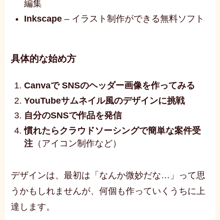
編集
Inkscape
– イラスト制作ができる無料ソフト
具体的な始め方
Canvaで SNSのヘッダー画像を作ってみる
YouTubeサムネイル風のデザインに挑戦
自分のSNSで作品を発信
慣れたらクラウドソーシングで簡単な案件受
注
（アイコン制作など）
デザインは、最初は「なんか微妙だな…」って思
うかもしれませんが、何個も作っていくうちに上
達します。