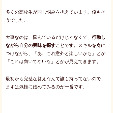
多くの高校生が同じ悩みを抱えています。僕もそ
うでした。
大事なのは、悩んでいるだけじゃなくて、
行動し
ながら自分の興味を探すこと
です。スキルを身に
つけながら、「あ、これ意外と楽しいかも」とか
「これは向いてないな」とかが見えてきます。
最初から完璧な答えなんて誰も持ってないので、
まずは気軽に始めてみるのが一番です。