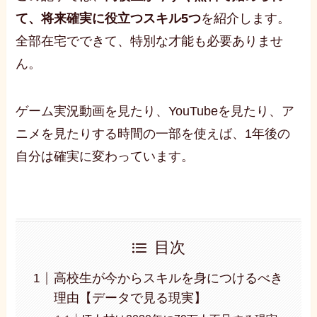
て、将来確実に役立つスキル5つ
を紹介します。
全部在宅でできて、特別な才能も必要ありませ
ん。
ゲーム実況動画を見たり、YouTubeを見たり、ア
ニメを見たりする時間の一部を使えば、1年後の
自分は確実に変わっています。
目次
高校生が今からスキルを身につけるべき
理由【データで見る現実】