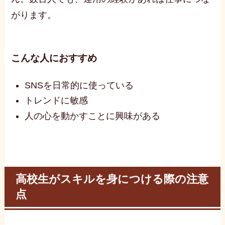
がります。
こんな人におすすめ
SNSを日常的に使っている
トレンドに敏感
人の心を動かすことに興味がある
高校生がスキルを身につける際の注意
点