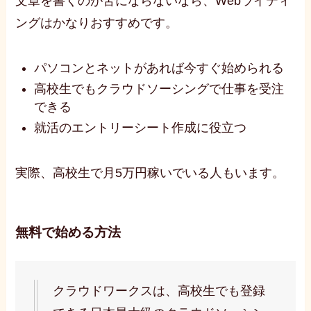
文章を書くのが苦にならないなら、Webライティ
ングはかなりおすすめです。
パソコンとネットがあれば今すぐ始められる
高校生でもクラウドソーシングで仕事を受注
できる
就活のエントリーシート作成に役立つ
実際、高校生で月5万円稼いでいる人もいます。
無料で始める方法
クラウドワークスは、高校生でも登録