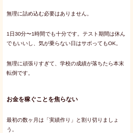
無理に詰め込む必要はありません。
1日30分〜1時間でも十分です。テスト期間は休ん
でもいいし、気が乗らない日はサボってもOK。
無理に頑張りすぎて、学校の成績が落ちたら本末
転倒です。
お金を稼ぐことを焦らない
最初の数ヶ月は「実績作り」と割り切りましょ
う。