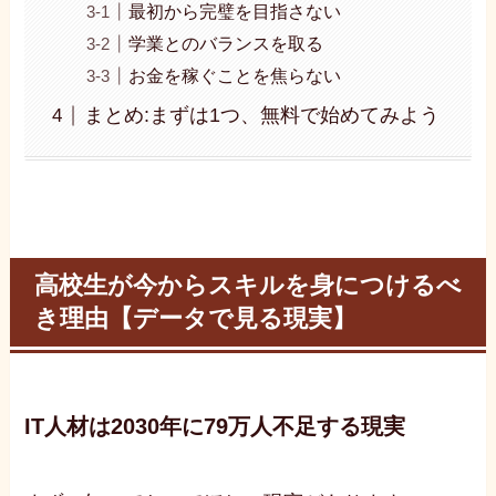
最初から完璧を目指さない
学業とのバランスを取る
お金を稼ぐことを焦らない
まとめ:まずは1つ、無料で始めてみよう
高校生が今からスキルを身につけるべ
き理由【データで見る現実】
IT人材は2030年に79万人不足する現実