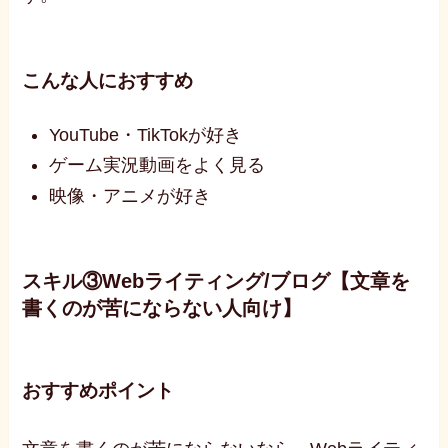
こんな人におすすめ
YouTube・TikTokが好き
ゲーム実況動画をよく見る
映像・アニメが好き
スキル③Webライティング/ブログ【文章を
書くのが苦にならない人向け】
おすすめポイント