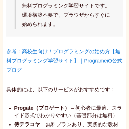
無料プログラミング学習サイトです。
環境構築不要で、ブラウザからすぐに
始められます。
参考：高校生向け！プログラミングの始め方【無
料プログラミング学習サイト】｜ProgrameiQ公式
ブログ
具体的には、以下のサービスがおすすめです：
Progate（プロゲート）
– 初心者に最適、スラ
イド形式でわかりやすい（基礎部分は無料）
侍テラコヤ
– 無料プランあり、実践的な教材