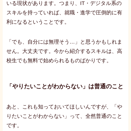
いる現状があります。つまり、IT・デジタル系の
スキルを持っていれば、就職・進学で圧倒的に有
利になるということです。
「でも、自分には無理そう…」と思うかもしれま
せん。大丈夫です。今から紹介するスキルは、高
校生でも無料で始められるものばかりです。
「やりたいことがわからない」は普通のこと
あと、これも知っておいてほしいんですが、「や
りたいことがわからない」って、全然普通のこと
です。