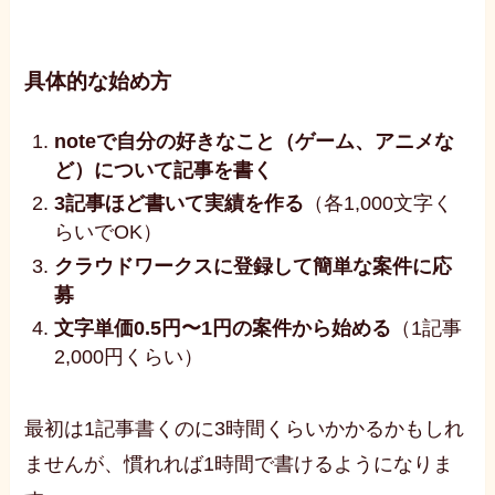
具体的な始め方
noteで自分の好きなこと（ゲーム、アニメな
ど）について記事を書く
3記事ほど書いて実績を作る
（各1,000文字く
らいでOK）
クラウドワークスに登録して簡単な案件に応
募
文字単価0.5円〜1円の案件から始める
（1記事
2,000円くらい）
最初は1記事書くのに3時間くらいかかるかもしれ
ませんが、慣れれば1時間で書けるようになりま