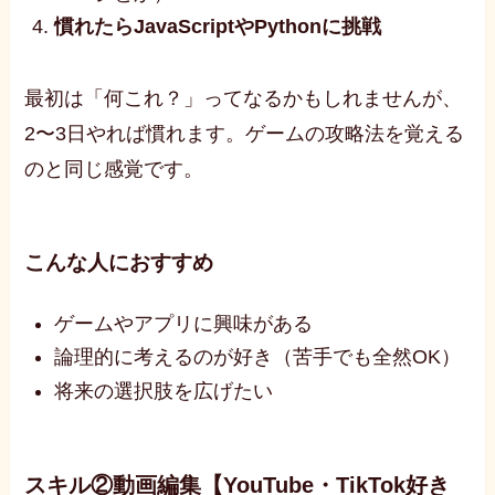
慣れたらJavaScriptやPythonに挑戦
最初は「何これ？」ってなるかもしれませんが、
2〜3日やれば慣れます。ゲームの攻略法を覚える
のと同じ感覚です。
こんな人におすすめ
ゲームやアプリに興味がある
論理的に考えるのが好き（苦手でも全然OK）
将来の選択肢を広げたい
スキル②動画編集【YouTube・TikTok好き