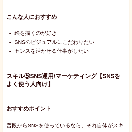
こんな人におすすめ
絵を描くのが好き
SNSのビジュアルにこだわりたい
センスを活かせる仕事がしたい
スキル⑤SNS運用/マーケティング【SNSを
よく使う人向け】
おすすめポイント
普段からSNSを使っているなら、それ自体がスキ