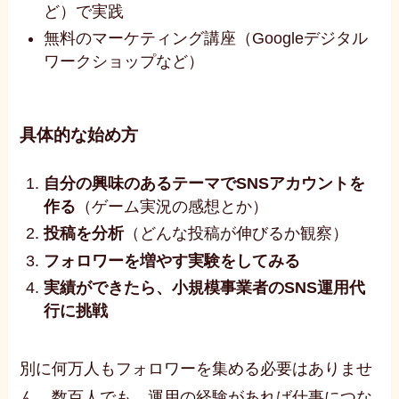
ど）で実践
無料のマーケティング講座（Googleデジタル
ワークショップなど）
具体的な始め方
自分の興味のあるテーマでSNSアカウントを
作る
（ゲーム実況の感想とか）
投稿を分析
（どんな投稿が伸びるか観察）
フォロワーを増やす実験をしてみる
実績ができたら、小規模事業者のSNS運用代
行に挑戦
別に何万人もフォロワーを集める必要はありませ
ん。数百人でも、運用の経験があれば仕事につな