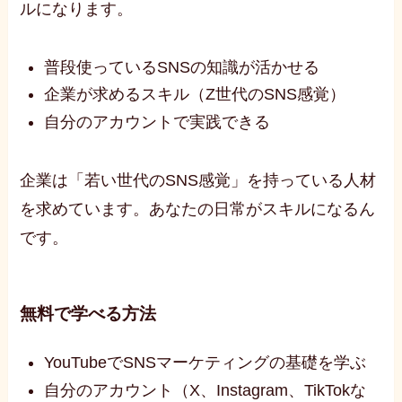
ルになります。
普段使っているSNSの知識が活かせる
企業が求めるスキル（Z世代のSNS感覚）
自分のアカウントで実践できる
企業は「若い世代のSNS感覚」を持っている人材
を求めています。あなたの日常がスキルになるん
です。
無料で学べる方法
YouTubeでSNSマーケティングの基礎を学ぶ
自分のアカウント（X、Instagram、TikTokな