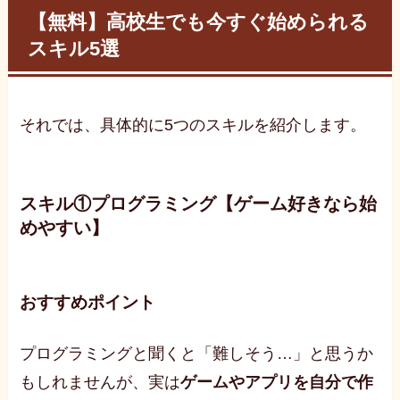
【無料】高校生でも今すぐ始められる
スキル5選
それでは、具体的に5つのスキルを紹介します。
スキル①プログラミング【ゲーム好きなら始
めやすい】
おすすめポイント
プログラミングと聞くと「難しそう…」と思うか
もしれませんが、実は
ゲームやアプリを自分で作