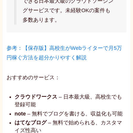
できる日本最大級のクラウドソーシン
グサービスです。未経験OKの案件も
多数あります。
参考：【保存版】高校生がWebライターで月5万
円稼ぐ方法を超分かりやすく解説
おすすめのサービス：
クラウドワークス
– 日本最大級、高校生でも
登録可能
note
– 無料でブログを書ける、収益化も可能
はてなブログ
– 無料で始められる、カスタマ
イズ性高い