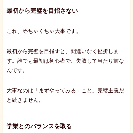
最初から完璧を目指さない
これ、めちゃくちゃ大事です。
最初から完璧を目指すと、間違いなく挫折しま
す。誰でも最初は初心者で、失敗して当たり前な
んです。
大事なのは「まずやってみる」こと。完璧主義だ
と続きません。
学業とのバランスを取る