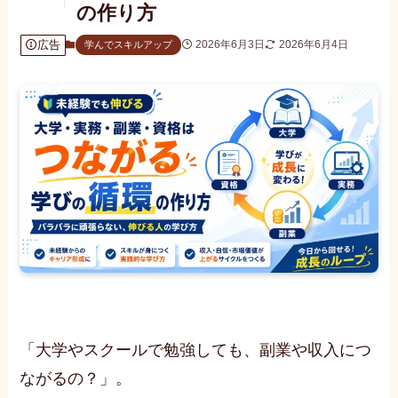
の作り方
広告
2026年6月3日
2026年6月4日
学んでスキルアップ
「大学やスクールで勉強しても、副業や収入につ
ながるの？」。