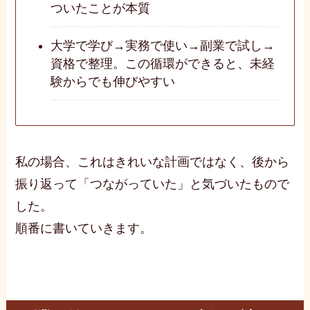
ついたことが本質
大学で学び→実務で使い→副業で試し→
資格で整理。この循環ができると、未経
験からでも伸びやすい
私の場合、これはきれいな計画ではなく、後から
振り返って「つながっていた」と気づいたもので
した。
順番に書いていきます。