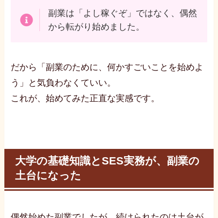
副業は「よし稼ぐぞ」ではなく、偶然
から転がり始めました。
だから「副業のために、何かすごいことを始めよ
う」と気負わなくていい。
これが、始めてみた正直な実感です。
大学の基礎知識とSES実務が、副業の
土台になった
偶然始めた副業でしたが、続けられたのは土台が