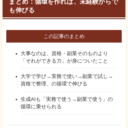
まとめ：循環を作れば、未経験からで
も伸びる
この記事のまとめ
大事なのは、資格・副業そのものより
「それができる力」が身についたこと
大学で学び→実務で使い→副業で試し→
資格で整理、の循環で伸びる
生成AIも「実務で使う→副業で使う」の
循環に乗せられる