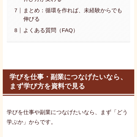
まとめ：循環を作れば、未経験からでも
伸びる
よくある質問（FAQ）
学びを仕事・副業につなげたいなら、
まず学び方を資料で見る
学びを仕事や副業につなげたいなら、まず「どう
学ぶか」からです。