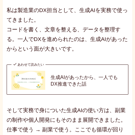
私は製造業のDX担当として、生成AIを実務で使っ
てきました。
コードを書く、文章を整える、データを整理す
る。一人でDXを進められたのは、生成AIがあった
からという面が大きいです。
あわせて読みたい
生成AIがあったから、一人でも
DX推進できた話
そして実務で身についた生成AIの使い方は、副業
の制作や個人開発にもそのまま展開できました。
仕事で使う → 副業で使う。ここでも循環が回り