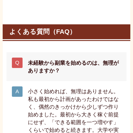
よくある質問（FAQ）
未経験から副業を始めるのは、無理が
ありますか？
小さく始めれば、無理はありません。
私も最初から計画があったわけではな
く、偶然のきっかけから少しずつ作り
始めました。最初から大きく稼ぐ前提
にせず、「できる範囲を一つ増やす」
くらいで始めると続きます。大学や実