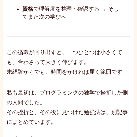
資格
で理解度を整理・確認する → そし
てまた次の学びへ
この循環が回り出すと、一つひとつは小さくて
も、合わさって大きく伸びます。
未経験からでも、時間をかければ届く範囲です。
私も最初は、プログラミングの独学で挫折した側
の人間でした。
その挫折と、その後に見つけた勉強法は、別記事
にまとめています。