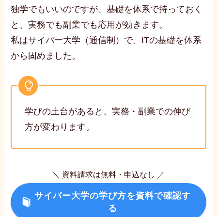
独学でもいいのですが、基礎を体系で持っておく
と、実務でも副業でも応用が効きます。
私はサイバー大学（通信制）で、ITの基礎を体系
から固めました。
学びの土台があると、実務・副業での伸び
方が変わります。
＼ 資料請求は無料・申込なし ／
サイバー大学の学び方を資料で確認す
る