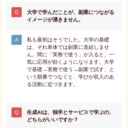
大学で学んだことが、副業につながる
イメージが湧きません。
私も最初はそうでした。大学の基礎
は、それ単体では副業に直結しませ
ん。間に「実務で使う」が入ると、一
気に応用が効くようになります。大学
で基礎→実務で使う→副業で試す、と
いう順番でつなぐと、学びが収入のあ
る活動に近づきます。
生成AIは、独学とサービスで学ぶの、
どちらがいいですか？