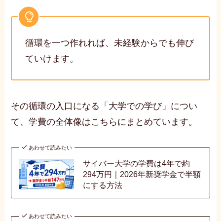
循環を一つ作れれば、未経験からでも伸び
ていけます。
その循環の入口になる「大学での学び」につい
て、学費の全体像はこちらにまとめています。
あわせて読みたい
サイバー大学の学費は4年で約
294万円｜2026年新奨学金で半額
にする方法
あわせて読みたい