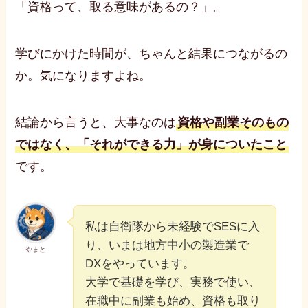
「資格って、取る意味があるの？」。
学びにかけた時間が、ちゃんと結果につながるの
か。気になりますよね。
結論から言うと、大事なのは
資格や副業そのもの
ではなく、「それができる力」が身についたこと
です。
私は自衛隊から未経験でSESに入
り、いまは地方中小の製造業で
やまと
DXをやっています。
大学で基礎を学び、実務で使い、
在職中に副業も始め、資格も取り