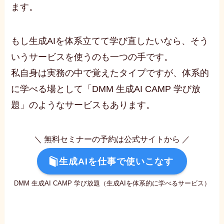
ます。
もし生成AIを体系立てて学び直したいなら、そう
いうサービスを使うのも一つの手です。
私自身は実務の中で覚えたタイプですが、体系的
に学べる場として「DMM 生成AI CAMP 学び放
題」のようなサービスもあります。
＼ 無料セミナーの予約は公式サイトから ／
生成AIを仕事で使いこなす
DMM 生成AI CAMP 学び放題（生成AIを体系的に学べるサービス）