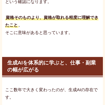
という確認になります。
資格そのものより、資格が取れる程度に理解でき
たこと
。
そこに意味があると思っています。
生成AIを体系的に学ぶと、仕事・副業
の幅が広がる
ここ数年で大きく変わったのが、生成AIの存在で
す。