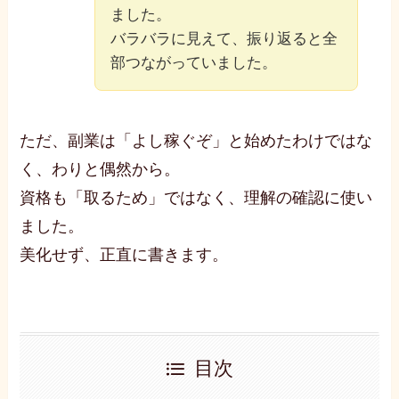
ました。
バラバラに見えて、振り返ると全
部つながっていました。
ただ、副業は「よし稼ぐぞ」と始めたわけではな
く、わりと偶然から。
資格も「取るため」ではなく、理解の確認に使い
ました。
美化せず、正直に書きます。
目次