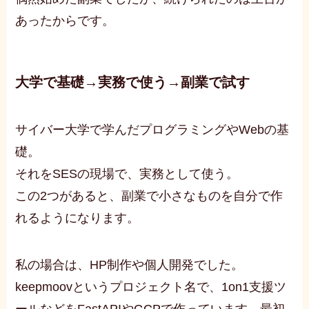
あったからです。
大学で基礎→実務で使う→副業で試す
サイバー大学で学んだプログラミングやWebの基
礎。
それをSESの現場で、実務として使う。
この2つがあると、副業で小さなものを自分で作
れるようになります。
私の場合は、HP制作や個人開発でした。
keepmoovというプロジェクト名で、1on1支援ツ
ールなどをFastAPIやGCPで作っています。最初