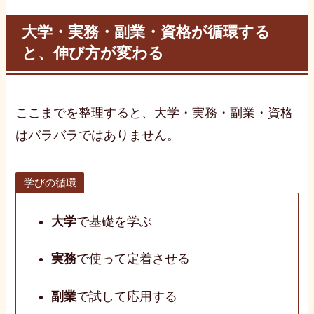
大学・実務・副業・資格が循環する
と、伸び方が変わる
ここまでを整理すると、大学・実務・副業・資格
はバラバラではありません。
学びの循環
大学
で基礎を学ぶ
実務
で使って定着させる
副業
で試して応用する