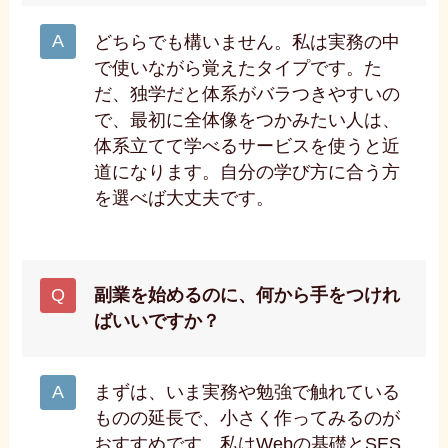
どちらでも構いません。私は実務の中
で使いながら覚えたタイプです。た
だ、独学だと体系がバラつきやすいの
で、最初に全体像をつかみたい人は、
体系立てて学べるサービスを使うと近
道になります。自分の学び方に合う方
を選べば大丈夫です。
副業を始めるのに、何から手をつけれ
ばいいですか？
まずは、いま実務や勉強で触れている
ものの延長で、小さく作ってみるのが
おすすめです。私はWebの基礎とSES