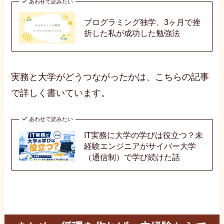
あわせて読みたい
プログラミング独学、3ヶ月で挫
折した私が成功した勉強法
実務と大学がどうつながったかは、こちらの記事
で詳しく書いています。
あわせて読みたい
IT実務に大学の学びは役立つ？未
経験エンジニアがサイバー大学
（通信制）で学び続けた話