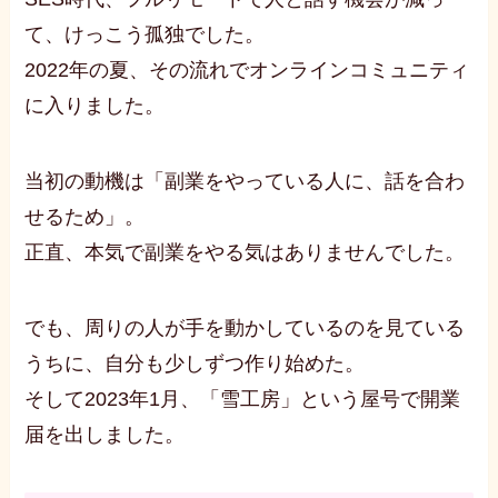
て、けっこう孤独でした。
2022年の夏、その流れでオンラインコミュニティ
に入りました。
当初の動機は「副業をやっている人に、話を合わ
せるため」。
正直、本気で副業をやる気はありませんでした。
でも、周りの人が手を動かしているのを見ている
うちに、自分も少しずつ作り始めた。
そして2023年1月、「雪工房」という屋号で開業
届を出しました。