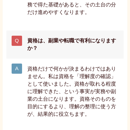
務で得た基礎があると、その土台の分
だけ進めやすくなります。
資格は、副業や転職で有利になります
か？
資格だけで何かが決まるわけではあり
ません。私は資格を「理解度の確認」
として使いました。資格が取れる程度
に理解できた、という事実が実務や副
業の土台になります。資格そのものを
目的にするより、理解の整理に使う方
が、結果的に役立ちます。