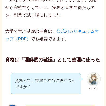
から完璧でなくていい。実務と大学で得たもの
を、副業で試す場にしました。
大学で学ぶ基礎の中身は、
公式のカリキュラムマ
ップ（PDF）
でも確認できます。
資格は「理解度の確認」として整理に使った
資格って、実務で本当に役立つん
ですか？
たっくん