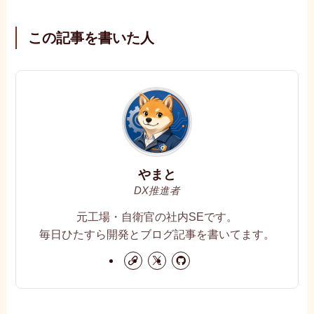
この記事を書いた人
やまと
DX推進者
元工場・自衛官の社内SEです。
毎日ひたすら開発とブログ記事を書いてます。