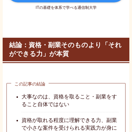
ITの基礎を体系で学べる通信制大学
結論：資格・副業そのものより「それ
ができる力」が本質
この記事の結論
大事なのは、資格を取ること・副業をす
ること自体ではない
資格が取れる程度に理解できる力、副業
で小さな案件を受けられる実践力が身に