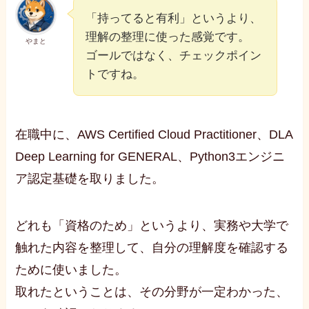
「持ってると有利」というより、
理解の整理に使った感覚です。
やまと
ゴールではなく、チェックポイン
トですね。
在職中に、AWS Certified Cloud Practitioner、DLA
Deep Learning for GENERAL、Python3エンジニ
ア認定基礎を取りました。
どれも「資格のため」というより、実務や大学で
触れた内容を整理して、自分の理解度を確認する
ために使いました。
取れたということは、その分野が一定わかった、