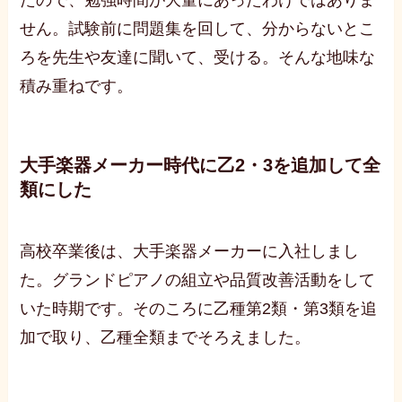
せん。試験前に問題集を回して、分からないとこ
ろを先生や友達に聞いて、受ける。そんな地味な
積み重ねです。
大手楽器メーカー時代に乙2・3を追加して全
類にした
高校卒業後は、大手楽器メーカーに入社しまし
た。グランドピアノの組立や品質改善活動をして
いた時期です。そのころに乙種第2類・第3類を追
加で取り、乙種全類までそろえました。