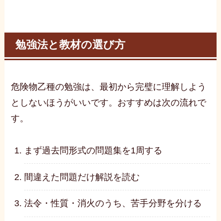
勉強法と教材の選び方
危険物乙種の勉強は、最初から完璧に理解しよう
としないほうがいいです。おすすめは次の流れで
す。
まず過去問形式の問題集を1周する
間違えた問題だけ解説を読む
法令・性質・消火のうち、苦手分野を分ける