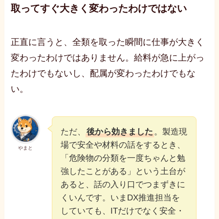
取ってすぐ大きく変わったわけではない
正直に言うと、全類を取った瞬間に仕事が大きく
変わったわけではありません。給料が急に上がっ
たわけでもないし、配属が変わったわけでもな
い。
ただ、
後から効きました
。製造現
場で安全や材料の話をするとき、
やまと
「危険物の分類を一度ちゃんと勉
強したことがある」という土台が
あると、話の入り口でつまずきに
くいんです。いまDX推進担当を
していても、ITだけでなく安全・