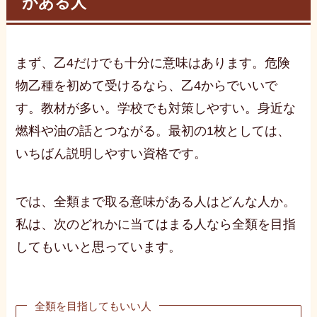
がある人
まず、乙4だけでも十分に意味はあります。危険
物乙種を初めて受けるなら、乙4からでいいで
す。教材が多い。学校でも対策しやすい。身近な
燃料や油の話とつながる。最初の1枚としては、
いちばん説明しやすい資格です。
では、全類まで取る意味がある人はどんな人か。
私は、次のどれかに当てはまる人なら全類を目指
してもいいと思っています。
全類を目指してもいい人