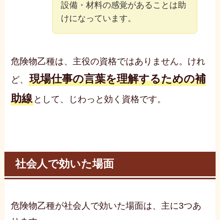
設備・材料の感覚があることは助
けになっています。
危険物乙種は、主役の資格ではありません。けれ
現場仕事の言葉を理解するための補
ど、
助線
として、じわっと効く資格です。
社会人で効いた場面
危険物乙種が社会人で効いた場面は、主に3つあ