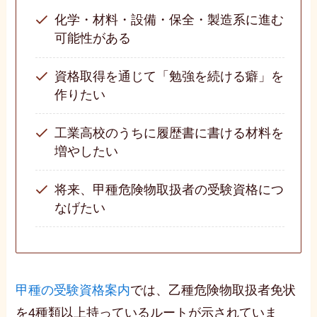
化学・材料・設備・保全・製造系に進む
可能性がある
資格取得を通じて「勉強を続ける癖」を
作りたい
工業高校のうちに履歴書に書ける材料を
増やしたい
将来、甲種危険物取扱者の受験資格につ
なげたい
甲種の受験資格案内
では、乙種危険物取扱者免状
を4種類以上持っているルートが示されていま