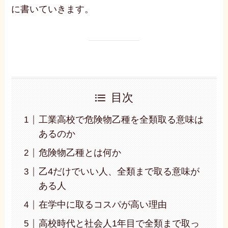
に書いていきます。
目次
工業高校で危険物乙種を全類取る意味は
あるのか
危険物乙種とは何か
乙4だけでいい人、全類まで取る意味が
ある人
在学中に取るコスパが高い理由
高校時代と社会人1年目で全類まで取っ