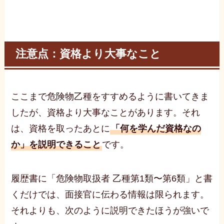
注意点：資格より大事なこと
ここまで危険物乙種をすすめるように書いてきま
したが、資格より大事なことがあります。それ
は、資格を取ったあとに
「何を学んだ資格なの
か」を説明できること
です。
履歴書に「危険物取扱者 乙種第1類〜第6類」と書
くだけでは、面接官に伝わる情報は限られます。
それよりも、次のように説明できたほうが強いで