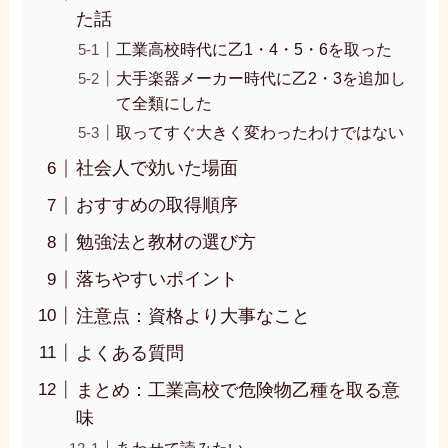
た話
工業高校時代に乙1・4・5・6を取った
大手楽器メーカー時代に乙2・3を追加し
て全類にした
取ってすぐ大きく変わったわけではない
社会人で効いた場面
おすすめの取得順序
勉強法と教材の選び方
落ちやすいポイント
注意点：資格より大事なこと
よくある質問
まとめ：工業高校で危険物乙種を取る意
味
あわせて読みたい