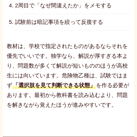
2周目で「なぜ間違えたか」をメモする
試験前は暗記事項を絞って反復する
教材は、学校で指定されたものがあるならそれを
優先でいいです。独学なら、解説が厚すぎる本よ
り、問題数が多くて解説が短いもののほうが高校
生には向いています。危険物乙種は、試験ではま
ず
「選択肢を見て判断できる状態」
を作る必要が
あります。最初から教科書を読み込むより、問題
を解きながら覚えたほうが進みやすいです。