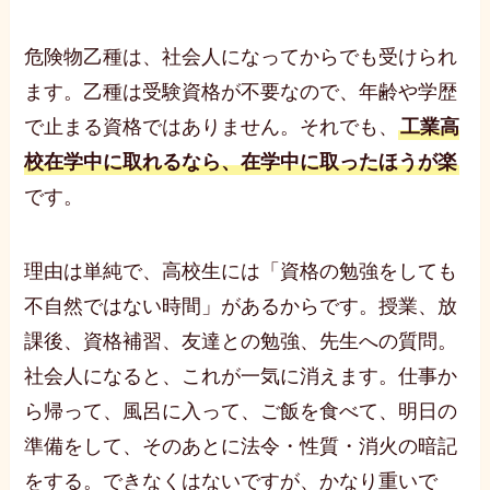
危険物乙種は、社会人になってからでも受けられ
ます。乙種は受験資格が不要なので、年齢や学歴
で止まる資格ではありません。それでも、
工業高
校在学中に取れるなら、在学中に取ったほうが楽
です。
理由は単純で、高校生には「資格の勉強をしても
不自然ではない時間」があるからです。授業、放
課後、資格補習、友達との勉強、先生への質問。
社会人になると、これが一気に消えます。仕事か
ら帰って、風呂に入って、ご飯を食べて、明日の
準備をして、そのあとに法令・性質・消火の暗記
をする。できなくはないですが、かなり重いで