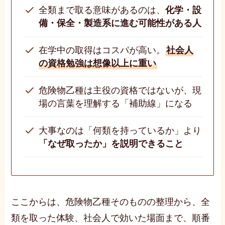
全類まで取る意味があるのは、
化学・設
備・保全・製造系に進む可能性がある人
在学中の取得はコスパが高い。
社会人
の資格勉強は想像以上に重い
危険物乙種は主役の資格ではないが、現
場の言葉を理解する「補助線」になる
大事なのは「何類を持っているか」より
「なぜ取ったか」を説明できること
ここからは、危険物乙種そのものの整理から、全
類を取った体験、社会人で効いた場面まで、順番