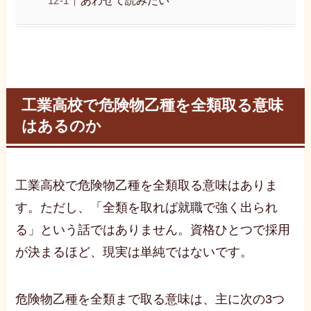
工業高校で危険物乙種を全類取る意味
はあるのか
工業高校で危険物乙種を全類取る意味はありま
す。ただし、「全類を取れば就職で強く出られ
る」という話ではありません。資格ひとつで採用
が決まるほど、現実は単純ではないです。
危険物乙種を全類まで取る意味は、主に次の3つ