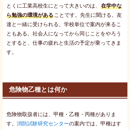
とくに工業高校生にとって大きいのは、
在学中な
ら勉強の環境がある
ことです。先生に聞ける。友
達と一緒に受けられる。学校単位で案内が来るこ
ともある。社会人になってから同じことをやろう
とすると、仕事の疲れと生活の予定が乗ってきま
す。
危険物乙種とは何か
危険物取扱者には、甲種・乙種・丙種がありま
す。
消防試験研究センター
の案内では、甲種はす