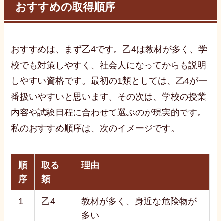
おすすめの取得順序
おすすめは、まず乙4です。乙4は教材が多く、学
校でも対策しやすく、社会人になってからも説明
しやすい資格です。最初の1類としては、乙4が一
番扱いやすいと思います。その次は、学校の授業
内容や試験日程に合わせて選ぶのが現実的です。
私のおすすめ順序は、次のイメージです。
順
取る
理由
序
類
1
乙4
教材が多く、身近な危険物が
多い