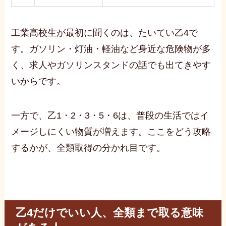
工業高校生が最初に聞くのは、たいてい乙4で
す。ガソリン・灯油・軽油など身近な危険物が多
く、求人やガソリンスタンドの話でも出てきやす
いからです。
一方で、乙1・2・3・5・6は、普段の生活ではイ
メージしにくい物質が増えます。ここをどう攻略
するかが、全類取得の分かれ目です。
乙4だけでいい人、全類まで取る意味