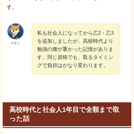
す。
私も社会人になってから乙2・乙3
を追加しましたが、高校時代より
やまと
勉強の腰が重かった記憶がありま
す。同じ資格でも、取るタイミン
グで負担はかなり変わります。
高校時代と社会人1年目で全類まで取
った話