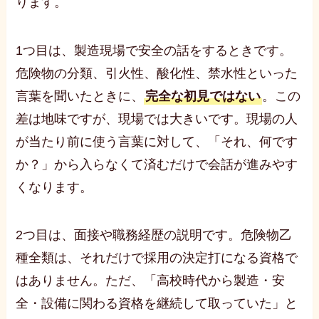
ります。
1つ目は、製造現場で安全の話をするときです。
危険物の分類、引火性、酸化性、禁水性といった
言葉を聞いたときに、
完全な初見ではない
。この
差は地味ですが、現場では大きいです。現場の人
が当たり前に使う言葉に対して、「それ、何です
か？」から入らなくて済むだけで会話が進みやす
くなります。
2つ目は、面接や職務経歴の説明です。危険物乙
種全類は、それだけで採用の決定打になる資格で
はありません。ただ、「高校時代から製造・安
全・設備に関わる資格を継続して取っていた」と