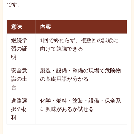
です。
意味
内容
継続学
1回で終わらず、複数回の試験に
習の証
向けて勉強できる
明
安全意
製造・設備・整備の現場で危険物
識の土
の基礎用語が分かる
台
進路選
化学・燃料・塗装・設備・保全系
択の材
に興味があるか試せる
料