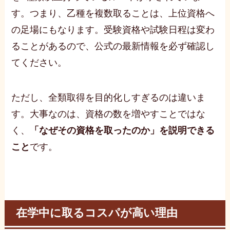
す。つまり、乙種を複数取ることは、上位資格へ
の足場にもなります。受験資格や試験日程は変わ
ることがあるので、公式の最新情報を必ず確認し
てください。
ただし、全類取得を目的化しすぎるのは違いま
す。大事なのは、資格の数を増やすことではな
く、
「なぜその資格を取ったのか」を説明できる
こと
です。
在学中に取るコスパが高い理由