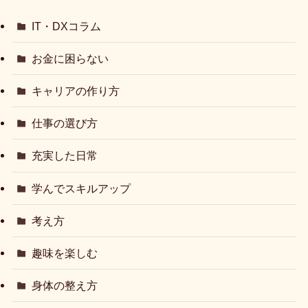
IT・DXコラム
お金に困らない
キャリアの作り方
仕事の選び方
充実した日常
学んでスキルアップ
考え方
趣味を楽しむ
身体の整え方