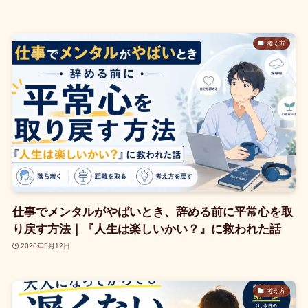
考え方
仕事でメンタルがやばいとき、辞める前に平常心を取
り戻す方法｜『人生は楽しいかい？』に救われた話
2026年5月12日
考え方