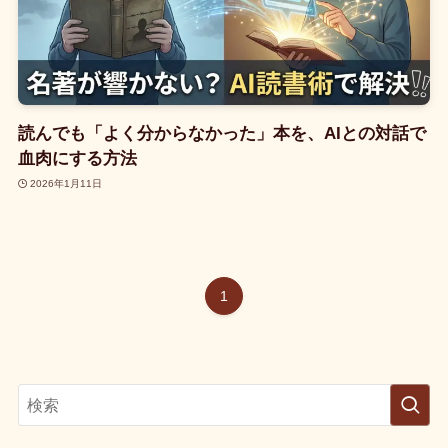
読んでも「よく分からなかった」本を、AIとの対話で
血肉にする方法
2026年1月11日
1