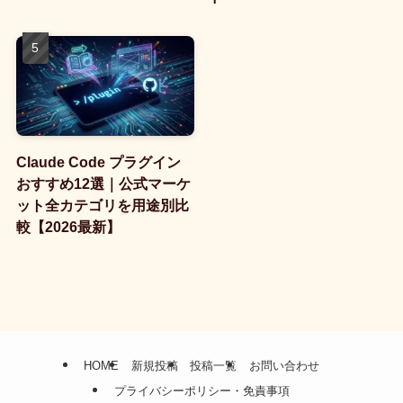
Claude Code プラグイン
おすすめ12選｜公式マーケ
ット全カテゴリを用途別比
較【2026最新】
HOME
新規投稿
投稿一覧
お問い合わせ
プライバシーポリシー・免責事項