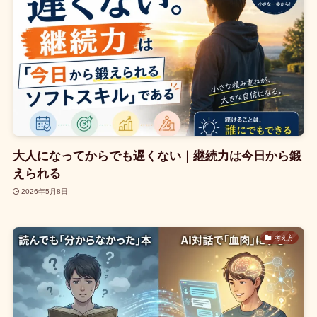
大人になってからでも遅くない｜継続力は今日から鍛
えられる
2026年5月8日
考え方