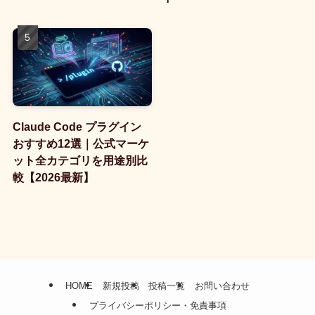
Claude Code プラグイン
おすすめ12選｜公式マーケ
ット全カテゴリを用途別比
較【2026最新】
HOME
新規投稿
投稿一覧
お問い合わせ
プライバシーポリシー・免責事項