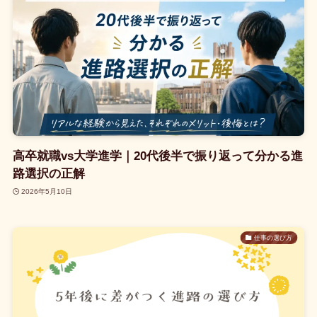
高卒就職vs大学進学｜20代後半で振り返って分かる進
路選択の正解
2026年5月10日
仕事の選び方