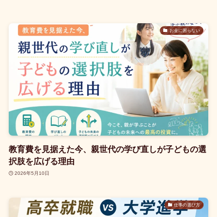
お金に困らない
教育費を見据えた今、親世代の学び直しが子どもの選
択肢を広げる理由
2026年5月10日
仕事の選び方