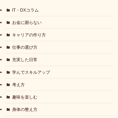
IT・DXコラム
お金に困らない
キャリアの作り方
仕事の選び方
充実した日常
学んでスキルアップ
考え方
趣味を楽しむ
身体の整え方