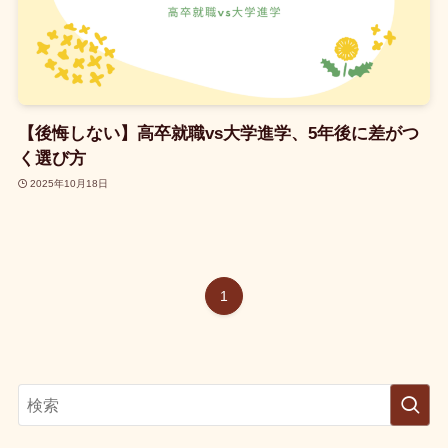
【後悔しない】高卒就職vs大学進学、5年後に差がつ
く選び方
2025年10月18日
1