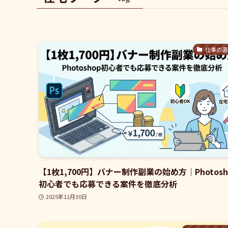
仕事の選
【1枚1,700円】バナー制作副業の始め方｜Photosh
初心者でも応募できる案件を徹底分析
2025年11月30日