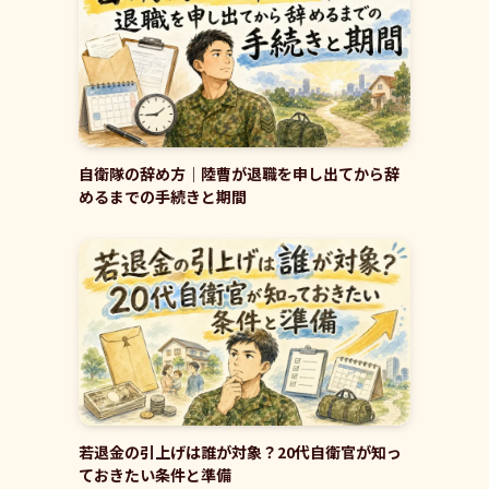
自衛隊の辞め方｜陸曹が退職を申し出てから辞
めるまでの手続きと期間
若退金の引上げは誰が対象？20代自衛官が知っ
ておきたい条件と準備