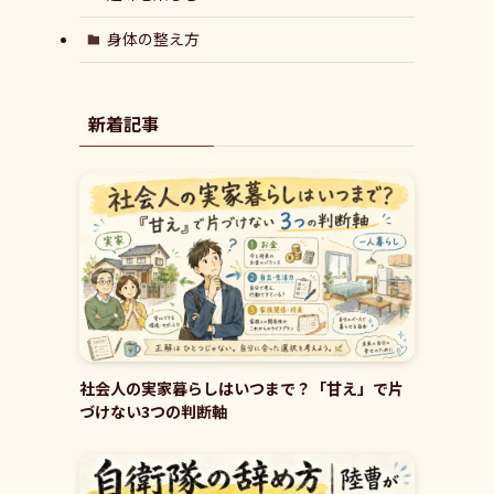
身体の整え方
新着記事
社会人の実家暮らしはいつまで？「甘え」で片
づけない3つの判断軸