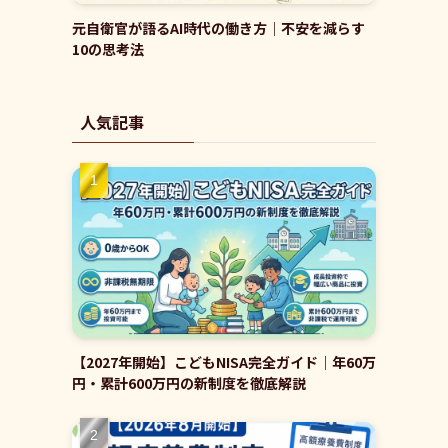
元自衛官が語るAI時代の働き方｜不安を減らす
10の思考法
人気記事
【2027年開始】こどもNISA完全ガイド｜年60万
円・累計600万円の新制度を徹底解説