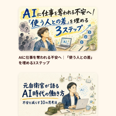
AIに仕事を奪われる不安へ｜「使う人との差」
を埋める3ステップ