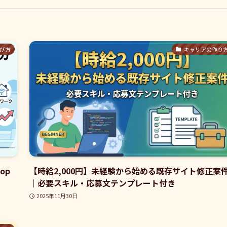
び方
キャリアの作り
op
【時給2,000円】未経験から始める既存サイト修正案
｜必要スキル・応募文テンプレート付き
2025年11月30日