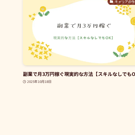
キャリアの作
副業で月3万円稼ぐ現実的な方法【スキルなしでもO
2025年10月18日